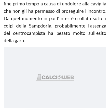
fine primo tempo a causa di undolore alla caviglia
che non gli ha permesso di proseguire l’incontro.
Da quel momento in poi l’Inter è crollata sotto i
colpi della Sampdoria, probabilmente l’assenza
del centrocampista ha pesato molto sull’esito
della gara.