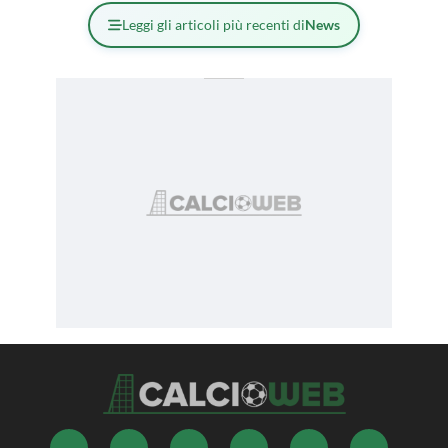
Leggi gli articoli più recenti di
News