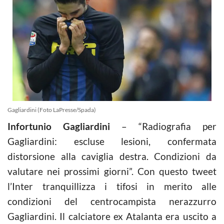
Gagliardini (Foto LaPresse/Spada)
Infortunio Gagliardini
– “Radiografia per
Gagliardini: escluse lesioni, confermata
distorsione alla caviglia destra. Condizioni da
valutare nei prossimi giorni”. Con questo tweet
l’Inter tranquillizza i tifosi in merito alle
condizioni del centrocampista nerazzurro
Gagliardini. Il calciatore ex Atalanta era uscito a