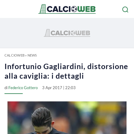
CALCIOWEB
»
NEWS
Infortunio Gagliardini, distorsione
alla caviglia: i dettagli
di
Federico Gottero
3 Apr 2017 | 22:03