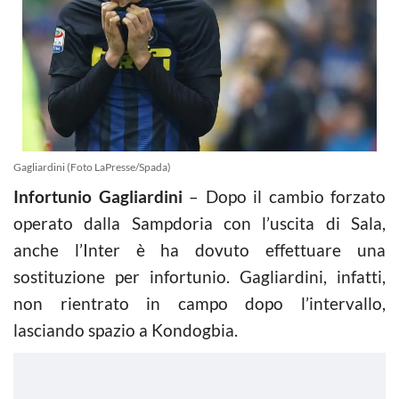
Gagliardini (Foto LaPresse/Spada)
Infortunio Gagliardini
– Dopo il cambio forzato
operato dalla Sampdoria con l’uscita di Sala,
anche l’Inter è ha dovuto effettuare una
sostituzione per infortunio. Gagliardini, infatti,
non rientrato in campo dopo l’intervallo,
lasciando spazio a Kondogbia.