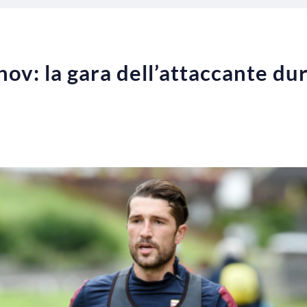
nov: la gara dell’attaccante du