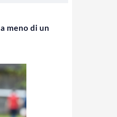
ra meno di un