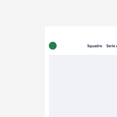
Squadre
Serie