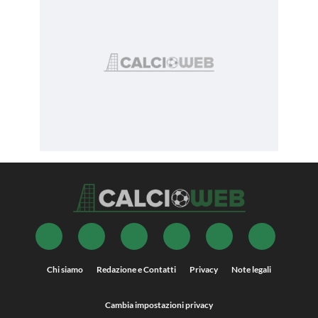
Chi siamo
Redazione e Contatti
Privacy
Note legali
Cambia impostazioni privacy