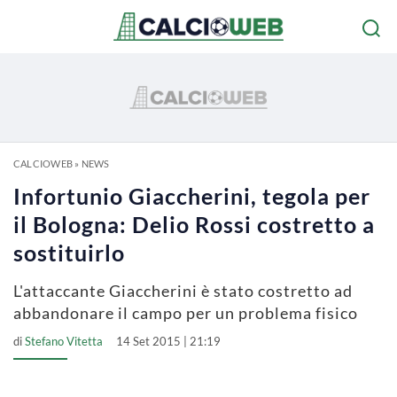
CALCIOWEB
»
NEWS
Infortunio Giaccherini, tegola per
il Bologna: Delio Rossi costretto a
sostituirlo
L'attaccante Giaccherini è stato costretto ad
abbandonare il campo per un problema fisico
di
Stefano Vitetta
14 Set 2015 | 21:19