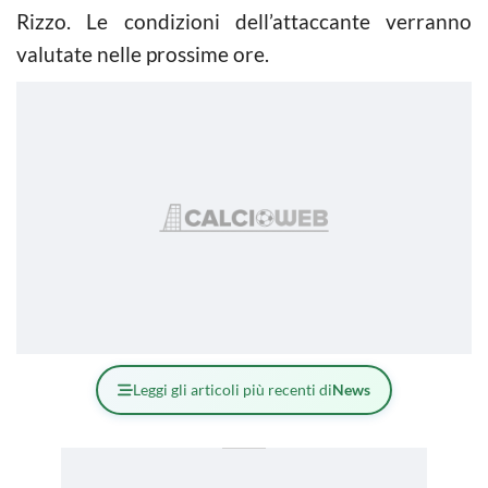
Rizzo. Le condizioni dell’attaccante verranno
valutate nelle prossime ore.
Leggi gli articoli più recenti di
News