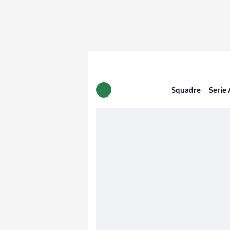
Squadre
Serie