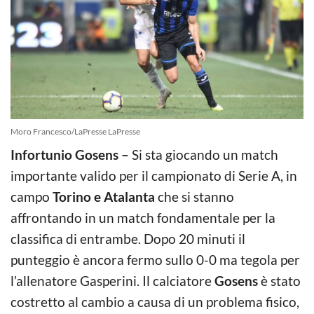
Moro Francesco/LaPresse LaPresse
Infortunio Gosens –
Si sta giocando un match
importante valido per il campionato di Serie A, in
campo
Torino e Atalanta
che si stanno
affrontando in un match fondamentale per la
classifica di entrambe. Dopo 20 minuti il
punteggio è ancora fermo sullo 0-0 ma tegola per
l’allenatore Gasperini. Il calciatore
Gosens
è stato
costretto al cambio a causa di un problema fisico,