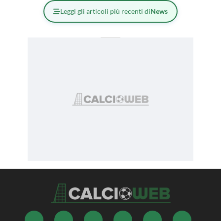
Leggi gli articoli più recenti di
News