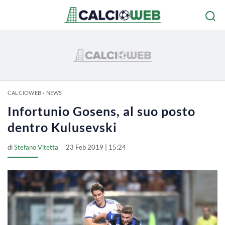
CALCIOWEB
»
NEWS
Infortunio Gosens, al suo posto
dentro Kulusevski
di
Stefano Vitetta
23 Feb 2019 | 15:24