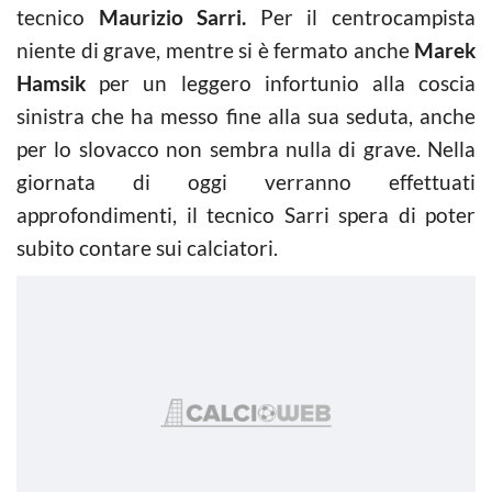
tecnico
Maurizio Sarri.
Per il centrocampista
niente di grave, mentre si è fermato anche
Marek
Hamsik
per un leggero infortunio alla coscia
sinistra che ha messo fine alla sua seduta, anche
per lo slovacco non sembra nulla di grave. Nella
giornata di oggi verranno effettuati
approfondimenti, il tecnico Sarri spera di poter
subito contare sui calciatori.