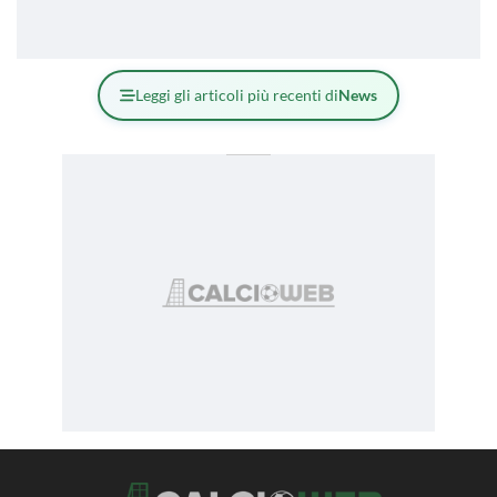
Leggi gli articoli più recenti di
News