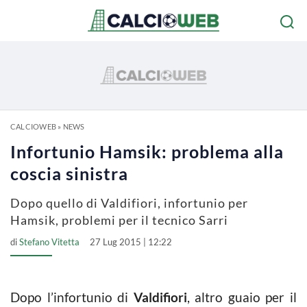
CALCIOWEB
»
NEWS
Infortunio Hamsik: problema alla
coscia sinistra
Dopo quello di Valdifiori, infortunio per
Hamsik, problemi per il tecnico Sarri
di
Stefano Vitetta
27 Lug 2015 | 12:22
Dopo l’infortunio di
Valdifiori
, altro guaio per il