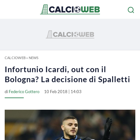
CALCIOWEB
»
NEWS
Infortunio Icardi, out con il
Bologna? La decisione di Spalletti
di
Federico Gottero
10 Feb 2018 | 14:03