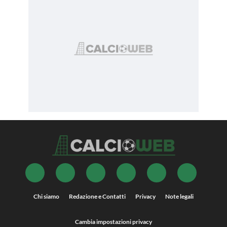
Chi siamo
Redazione e Contatti
Privacy
Note legali
Cambia impostazioni privacy