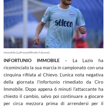
Immobile (LaPresse/Alfredo Falcone)
INFORTUNIO IMMOBILE
– La Lazio ha
ricominciato la sua marcia in campionato con una
cinquina rifilata al Chievo. L’unica nota negativa
della giornata l’infortunio rimediato da Ciro
Immobile. Dopo appena 6 minuti l’attaccante ha
chiesto il cambio, salvo poi continuare a giocare
per circa mezzora prima di arrendersi per il