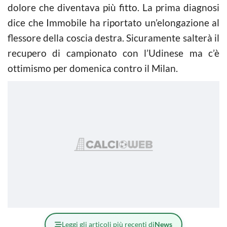
dolore che diventava più fitto. La prima diagnosi
dice che Immobile ha riportato un’elongazione al
flessore della coscia destra. Sicuramente salterà il
recupero di campionato con l’Udinese ma c’è
ottimismo per domenica contro il Milan.
Leggi gli articoli più recenti di
News