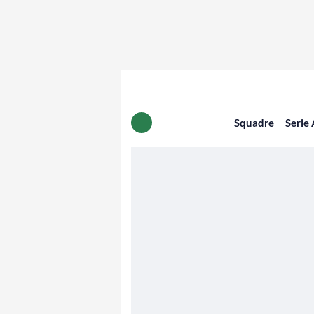
Squadre
Serie