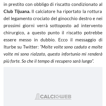
in prestito con obbligo di riscatto condizionato al
Club Tijuana.
Il calciatore ha riportato la rottura
del legamento crociato del ginocchio destro e nei
prossimi giorni verrà sottoposto ad intervento
chirurgico, a questo punto il riscatto potrebbe
essere messo in dubbio. Ecco il messaggio di
Iturbe su Twitter:
“Molte volte sono caduto e molte
volte mi sono rialzato, questo infortunio mi renderà
più forte. So che il tempo di recupero sarà lungo”.