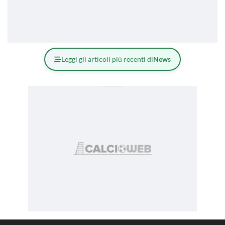
Leggi gli articoli più recenti di
News