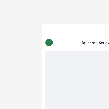
Squadre
Serie