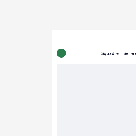
Squadre
Serie