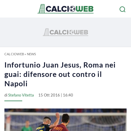
CALCIOWEB
»
NEWS
Infortunio Juan Jesus, Roma nei
guai: difensore out contro il
Napoli
di
Stefano Vitetta
15 Ott 2016 | 16:40