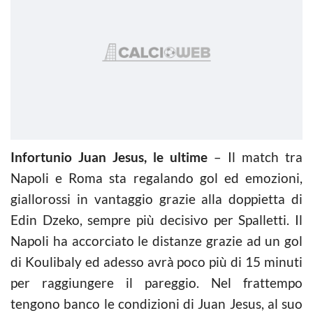
Infortunio Juan Jesus, le ultime
– Il match tra
Napoli e Roma sta regalando gol ed emozioni,
giallorossi in vantaggio grazie alla doppietta di
Edin Dzeko, sempre più decisivo per Spalletti. Il
Napoli ha accorciato le distanze grazie ad un gol
di Koulibaly ed adesso avrà poco più di 15 minuti
per raggiungere il pareggio. Nel frattempo
tengono banco le condizioni di Juan Jesus, al suo