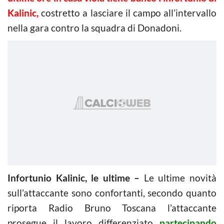
Kalinic,
costretto a lasciare il campo all’intervallo
nella gara contro la squadra di Donadoni.
Infortunio Kalinic, le ultime –
Le ultime novità
sull’attaccante sono confortanti, secondo quanto
riporta Radio Bruno Toscana l’attaccante
prosegue il lavoro differenziato
partecipando