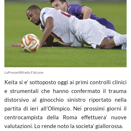
LaPresse/Alfredo Falcone
Keita si e’ sottoposto oggi ai primi controlli clinici
e strumentali che hanno confermato il trauma
distorsivo al ginocchio sinistro riportato nella
partita di ieri all’Olimpico. Nei prossimi giorni il
centrocampista della Roma effettuera’ nuove
valutazioni. Lo rende noto la societa’ giallorossa.