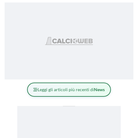
Leggi gli articoli più recenti di
News