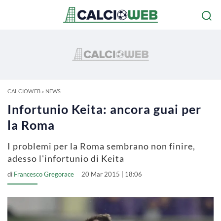
CALCIOWEB
»
NEWS
Infortunio Keita: ancora guai per
la Roma
I problemi per la Roma sembrano non finire,
adesso l'infortunio di Keita
di
Francesco Gregorace
20 Mar 2015 | 18:06