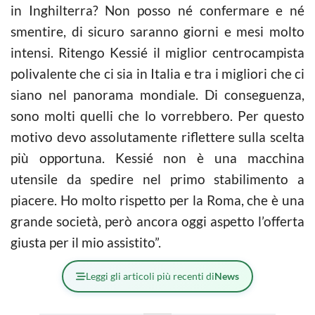
in Inghilterra? Non posso né confermare e né
smentire, di sicuro saranno giorni e mesi molto
intensi. Ritengo Kessié il miglior centrocampista
polivalente che ci sia in Italia e tra i migliori che ci
siano nel panorama mondiale. Di conseguenza,
sono molti quelli che lo vorrebbero. Per questo
motivo devo assolutamente riflettere sulla scelta
più opportuna. Kessié non è una macchina
utensile da spedire nel primo stabilimento a
piacere. Ho molto rispetto per la Roma, che è una
grande società, però ancora oggi aspetto l’offerta
giusta per il mio assistito”.
Leggi gli articoli più recenti di
News