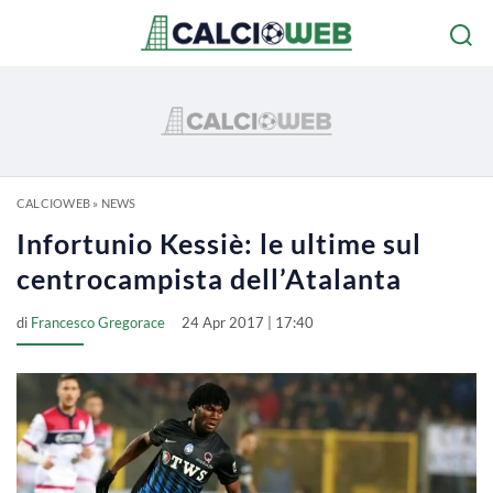
CALCIOWEB
»
NEWS
Infortunio Kessiè: le ultime sul
centrocampista dell’Atalanta
di
Francesco Gregorace
24 Apr 2017 | 17:40