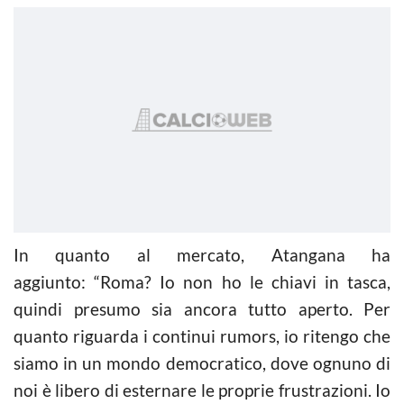
In quanto al mercato, Atangana ha
aggiunto: “Roma? Io non ho le chiavi in tasca,
quindi presumo sia ancora tutto aperto. Per
quanto riguarda i continui rumors, io ritengo che
siamo in un mondo democratico, dove ognuno di
noi è libero di esternare le proprie frustrazioni. Io