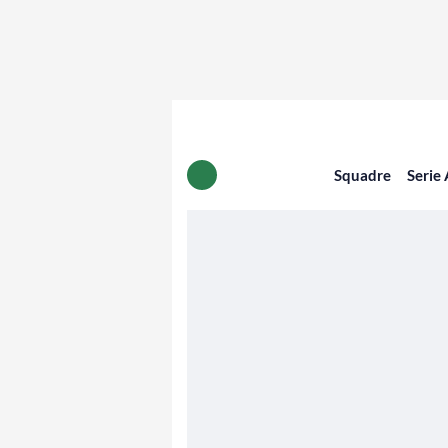
Squadre
Serie