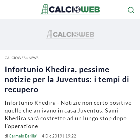
CALCIOWEB
»
NEWS
Infortunio Khedira, pessime
notizie per la Juventus: i tempi di
recupero
Infortunio Khedira - Notizie non certo positive
quelle che arrivano in casa Juventus. Sami
Khedira sarà costretto ad un lungo stop dopo
l'operazione
di
Carmelo Barilla'
4 Dic 2019 | 19:22