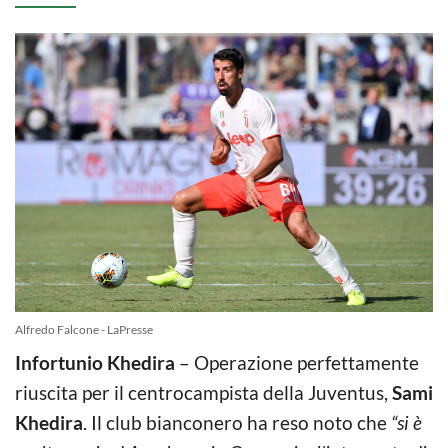
Alfredo Falcone - LaPresse
Infortunio Khedira
– Operazione perfettamente
riuscita per il centrocampista della Juventus,
Sami
Khedira
. Il club bianconero ha reso noto che
“si è