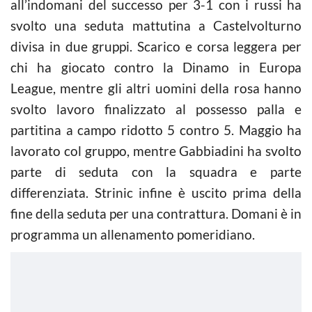
all’indomani del successo per 3-1 con i russi ha
svolto una seduta mattutina a Castelvolturno
divisa in due gruppi. Scarico e corsa leggera per
chi ha giocato contro la Dinamo in Europa
League, mentre gli altri uomini della rosa hanno
svolto lavoro finalizzato al possesso palla e
partitina a campo ridotto 5 contro 5. Maggio ha
lavorato col gruppo, mentre Gabbiadini ha svolto
parte di seduta con la squadra e parte
differenziata. Strinic infine è uscito prima della
fine della seduta per una contrattura. Domani è in
programma un allenamento pomeridiano.