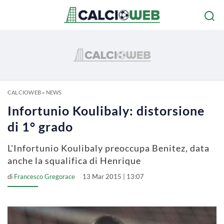
CALCIOWEB
»
NEWS
Infortunio Koulibaly: distorsione
di 1° grado
L'Infortunio Koulibaly preoccupa Benitez, data
anche la squalifica di Henrique
di
Francesco Gregorace
13 Mar 2015 | 13:07