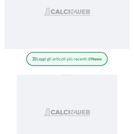
Leggi gli articoli più recenti di
News