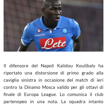
Il difensore del Napoli Kalidou Koulibaly ha
riportato una distorsione di primo grado alla
caviglia sinistra in occasione del match di ieri
contro la Dinamo Mosca valido per gli ottavi di
finale di Europa League. Lo comunica il club
partenopeo in una nota. La squadra intanto