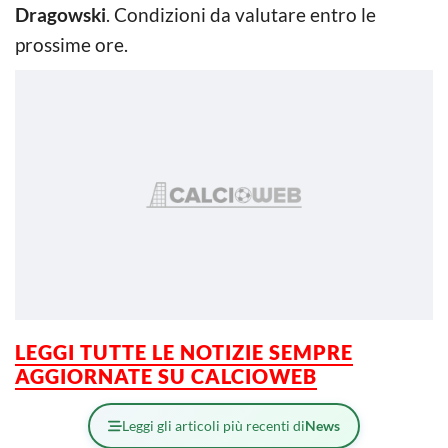
Dragowski
. Condizioni da valutare entro le
prossime ore.
LEGGI TUTTE LE NOTIZIE SEMPRE
AGGIORNATE SU CALCIOWEB
Leggi gli articoli più recenti di
News