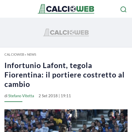
CALCIOWEB
»
NEWS
Infortunio Lafont, tegola
Fiorentina: il portiere costretto al
cambio
di
Stefano Vitetta
2 Set 2018 | 19:11