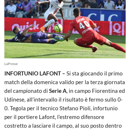
LaPresse
INFORTUNIO LAFONT –
Si sta giocando il primo
match della domenica valido per la terza giornata
del campionato di
Serie A
, in campo Fiorentina ed
Udinese, all’intervallo il risultato è fermo sullo 0-
0. Tegola per il tecnico Stefano Pioli, infortunio
per il portiere Lafont, l’estremo difensore
costretto a lasciare il campo, al suo posto dentro