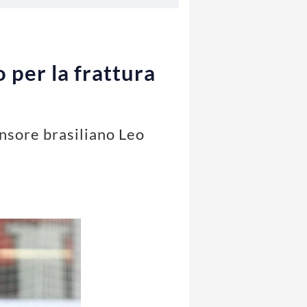
 per la frattura
ensore brasiliano Leo