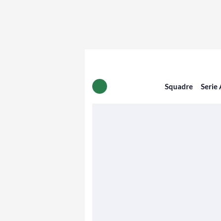
Squadre
Serie