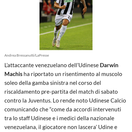
Andrea Bressanutti/LaPresse
L’attaccante venezuelano dell’Udinese
Darwin
Machis
ha riportato un risentimento al muscolo
soleo della gamba sinistra nel corso del
riscaldamento pre-partita del match di sabato
contro la Juventus. Lo rende noto Udinese Calcio
comunicando che “come da accordi intervenuti
tra lo staff Udinese e i medici della nazionale
venezuelana, il giocatore non lascera’ Udine e