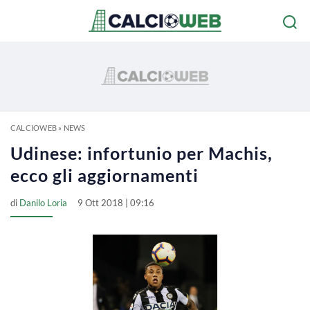
CALCIOWEB
»
NEWS
Udinese: infortunio per Machis,
ecco gli aggiornamenti
di
Danilo Loria
9 Ott 2018 | 09:16