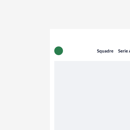
Squadre
Serie