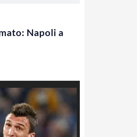
mato: Napoli a