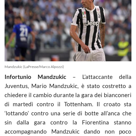
Mandzukic (LaPresse/Marco Alpozzi)
Infortunio Mandzukic
– L’attaccante della
Juventus, Mario Mandzukic, è stato costretto a
chiedere il cambio durante la gara dei bianconeri
di martedì contro il Tottenham. Il croato sta
‘lottando’ contro una serie di botte all’anca che
sin dalla gara contro la Fiorentina stanno
accompagnando Mandzukic dando non poco