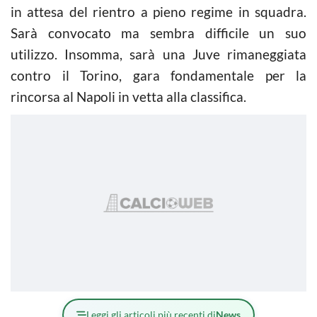
in attesa del rientro a pieno regime in squadra.
Sarà convocato ma sembra difficile un suo
utilizzo. Insomma, sarà una Juve rimaneggiata
contro il Torino, gara fondamentale per la
rincorsa al Napoli in vetta alla classifica.
Leggi gli articoli più recenti di
News