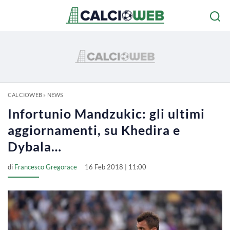
CALCIOWEB
»
NEWS
Infortunio Mandzukic: gli ultimi
aggiornamenti, su Khedira e
Dybala…
di
Francesco Gregorace
16 Feb 2018 | 11:00