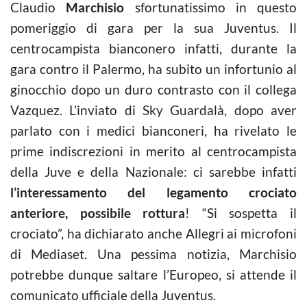
Claudio
Marchisio
sfortunatissimo in questo
pomeriggio di gara per la sua Juventus. Il
centrocampista bianconero infatti, durante la
gara contro il Palermo, ha subito un infortunio al
ginocchio dopo un duro contrasto con il collega
Vazquez. L’inviato di Sky Guardalà, dopo aver
parlato con i medici bianconeri, ha rivelato le
prime indiscrezioni in merito al centrocampista
della Juve e della Nazionale: ci sarebbe infatti
l’interessamento del legamento crociato
anteriore, possibile rottura
! “Si sospetta il
crociato”, ha dichiarato anche Allegri ai microfoni
di Mediaset. Una pessima notizia, Marchisio
potrebbe dunque saltare l’Europeo, si attende il
comunicato ufficiale della Juventus.