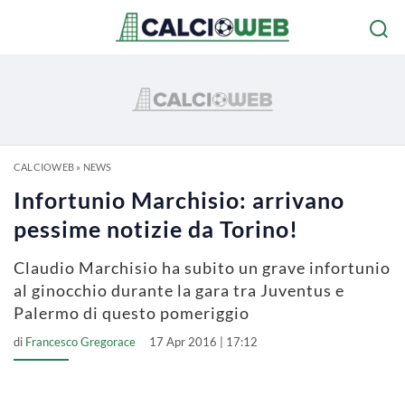
CALCIOWEB
»
NEWS
Infortunio Marchisio: arrivano
pessime notizie da Torino!
Claudio Marchisio ha subito un grave infortunio
al ginocchio durante la gara tra Juventus e
Palermo di questo pomeriggio
di
Francesco Gregorace
17 Apr 2016 | 17:12