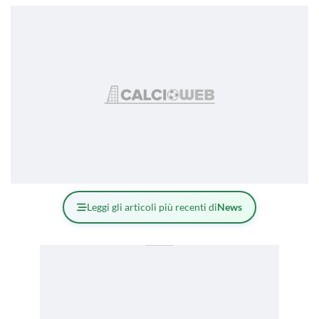
Leggi gli articoli più recenti di
News