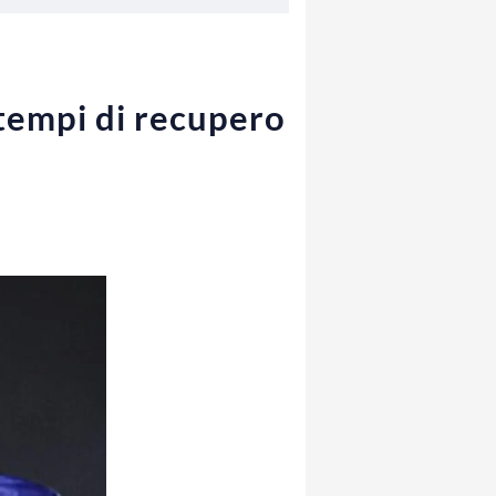
 tempi di recupero