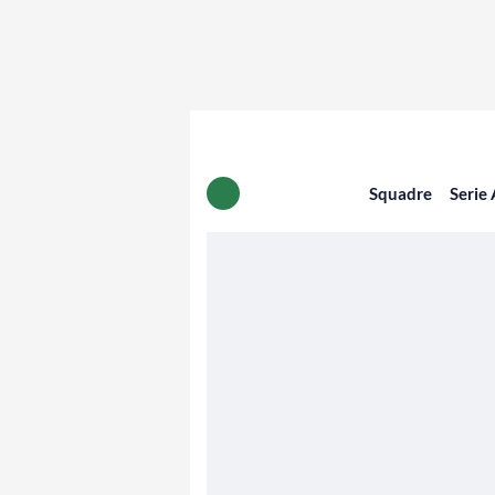
Squadre
Serie