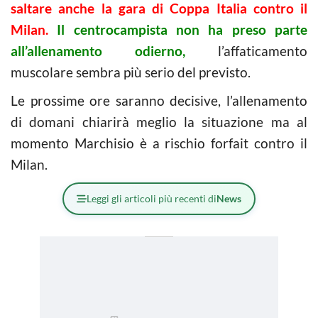
saltare anche la gara di Coppa Italia contro il
Milan.
Il centrocampista non ha preso parte
all’allenamento odierno,
l’affaticamento
muscolare sembra più serio del previsto.
Le prossime ore saranno decisive, l’allenamento
di domani chiarirà meglio la situazione ma al
momento Marchisio è a rischio forfait contro il
Milan.
Leggi gli articoli più recenti di
News