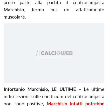
preso parte alla partita il centrocampista
Marchisio
, fermo per un affaticamento
muscolare.
Infortunio Marchisio, LE ULTIME
– Le ultime
indiscrezioni sulle condizioni del centrocampista
non sono positive,
Marchisio infatti potrebbe