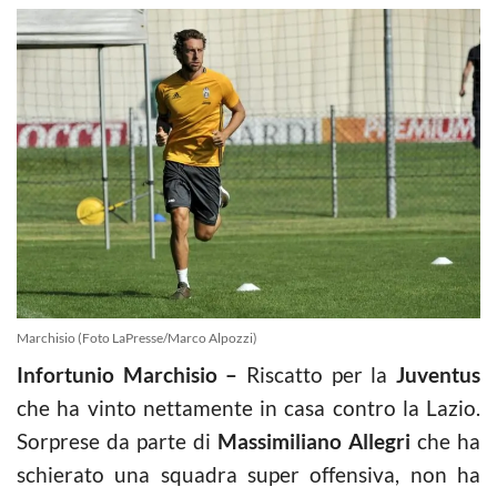
Marchisio (Foto LaPresse/Marco Alpozzi)
Infortunio Marchisio –
Riscatto per la
Juventus
che ha vinto nettamente in casa contro la Lazio.
Sorprese da parte di
Massimiliano Allegri
che ha
schierato una squadra super offensiva, non ha