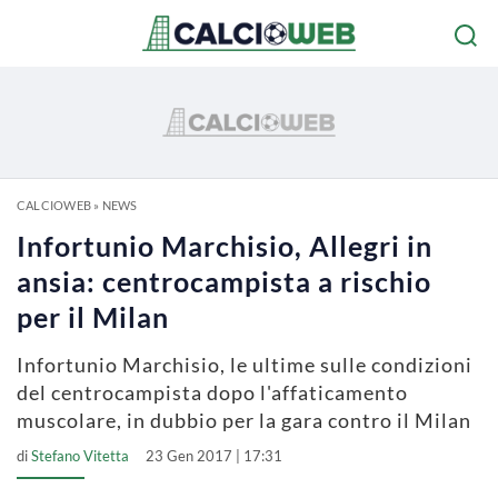
CALCIOWEB
»
NEWS
Infortunio Marchisio, Allegri in
ansia: centrocampista a rischio
per il Milan
Infortunio Marchisio, le ultime sulle condizioni
del centrocampista dopo l'affaticamento
muscolare, in dubbio per la gara contro il Milan
di
Stefano Vitetta
23 Gen 2017 | 17:31