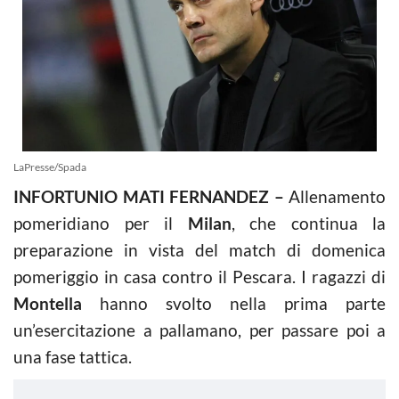
LaPresse/Spada
INFORTUNIO MATI FERNANDEZ –
Allenamento
pomeridiano per il
Milan
, che continua la
preparazione in vista del match di domenica
pomeriggio in casa contro il Pescara. I ragazzi di
Montella
hanno svolto nella prima parte
un’esercitazione a pallamano, per passare poi a
una fase tattica.