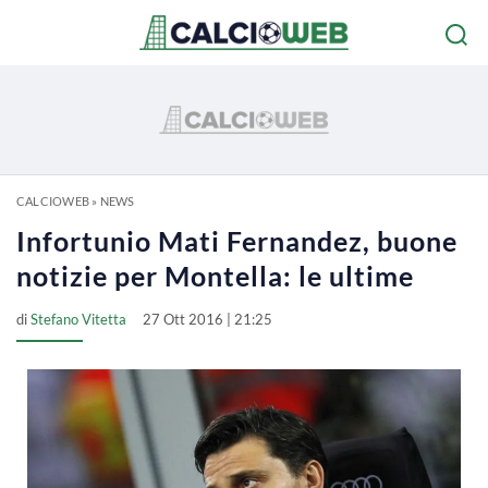
CALCIOWEB
»
NEWS
Infortunio Mati Fernandez, buone
notizie per Montella: le ultime
di
Stefano Vitetta
27 Ott 2016 | 21:25