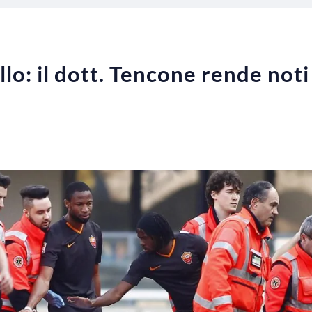
lo: il dott. Tencone rende noti 