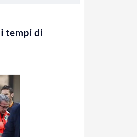
i tempi di