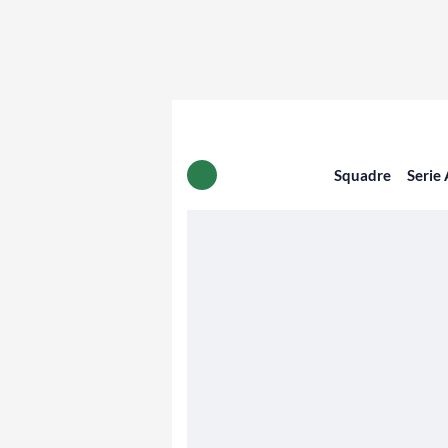
Squadre
Serie