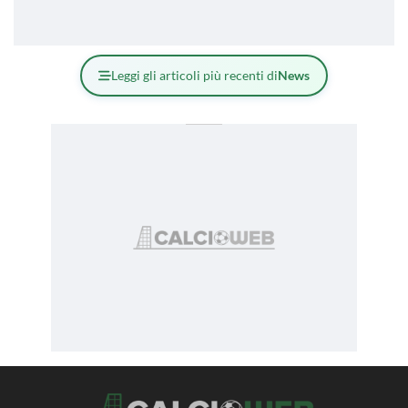
Leggi gli articoli più recenti di
News