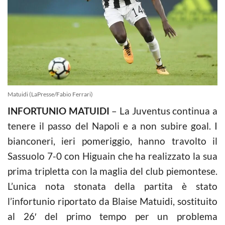
Matuidi (LaPresse/Fabio Ferrari)
INFORTUNIO MATUIDI
– La Juventus continua a
tenere il passo del Napoli e a non subire goal. I
bianconeri, ieri pomeriggio, hanno travolto il
Sassuolo 7-0 con Higuain che ha realizzato la sua
prima tripletta con la maglia del club piemontese.
L’unica nota stonata della partita è stato
l’infortunio riportato da Blaise Matuidi, sostituito
al 26′ del primo tempo per un problema