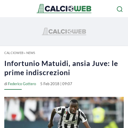
CALCIOWEB
»
NEWS
Infortunio Matuidi, ansia Juve: le
prime indiscrezioni
di
Federico Gottero
5 Feb 2018 | 09:07