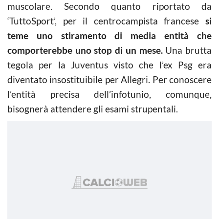
muscolare. Secondo quanto riportato da
‘TuttoSport’, per il centrocampista francese
si
teme uno stiramento di media entità che
comporterebbe uno stop di un mese.
Una brutta
tegola per la Juventus visto che l’ex Psg era
diventato insostituibile per Allegri. Per conoscere
l’entità precisa dell’infotunio, comunque,
bisognerà attendere gli esami strupentali.