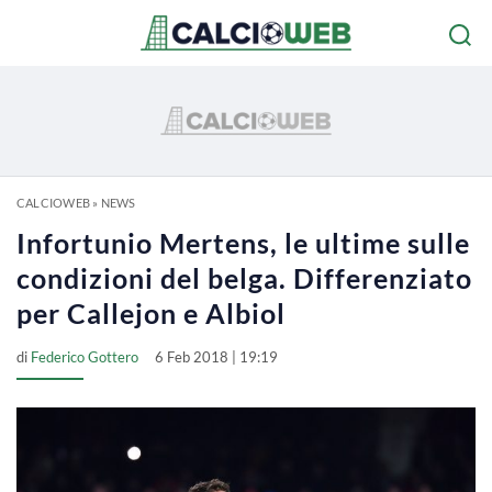
CALCIOWEB
»
NEWS
Infortunio Mertens, le ultime sulle
condizioni del belga. Differenziato
per Callejon e Albiol
di
Federico Gottero
6 Feb 2018 | 19:19