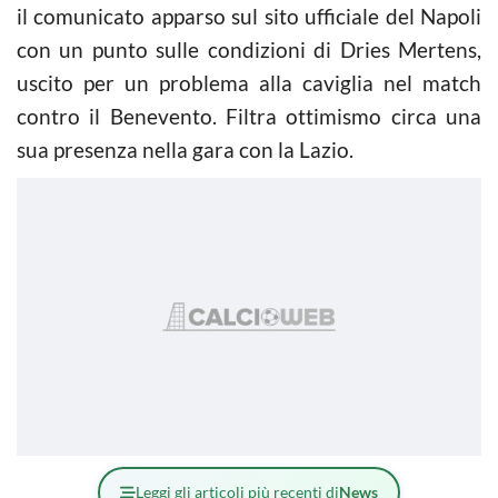
il comunicato apparso sul sito ufficiale del Napoli
con un punto sulle condizioni di Dries Mertens,
uscito per un problema alla caviglia nel match
contro il Benevento. Filtra ottimismo circa una
sua presenza nella gara con la Lazio.
Leggi gli articoli più recenti di
News