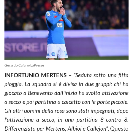
Gerardo Cafaro/LaPresse
INFORTUNIO MERTENS
–
“Seduta sotto una fitta
pioggia. La squadra si è divisa in due gruppi: chi ha
giocato a Benevento dall’inizio ha svolto attivazione
a secco e poi partitina a calcetto con le porte piccole.
Gli altri uomini della rosa sono stati impegnati, dopo
l’attivazione a secco, in una partitina 8 contro 8.
Differenziato per Mertens, Albiol e Callejon”
. Questo