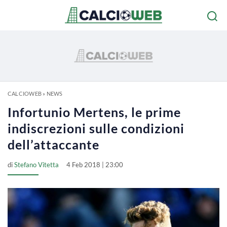
CALCIOWEB
»
NEWS
Infortunio Mertens, le prime
indiscrezioni sulle condizioni
dell’attaccante
di
Stefano Vitetta
4 Feb 2018 | 23:00