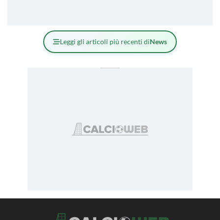
Leggi gli articoli più recenti di
News