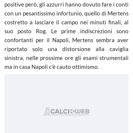
positive però, gli azzurri hanno dovuto fare i conti
con un pesantissimo infortunio, quello di Mertens
costretto a lasciare il campo nei minuti finali, al
suo posto Rog. Le prime indiscrezioni sono
confortanti per il Napoli, Mertens sembra aver
riportato solo una distorsione alla caviglia
sinistra, nelle prossime ore gli esami strumentali
ma in casa Napoli c’è cauto ottimismo.