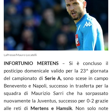
LaPresse/Mauro Locatelli
INFORTUNIO MERTENS
– Si è concluso il
posticipo domenicale valido per la 23^ giornata
del campionato di
Serie A,
sono scese in campo
Benevento e Napoli, successo in trasferta per la
squadra di Maurizio Sarri che ha sorpassato
nuovamente la Juventus, successo per 0-2 grazie
alle reti di
Mertens e Hamsik
. Non solo note