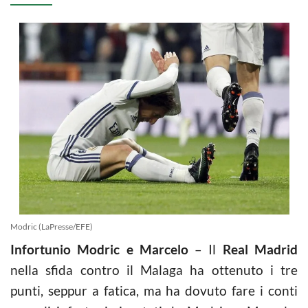
Modric (LaPresse/EFE)
Infortunio Modric e Marcelo
– Il
Real Madrid
nella sfida contro il Malaga ha ottenuto i tre
punti, seppur a fatica, ma ha dovuto fare i conti