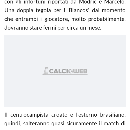
con gli infortuni riportati da Modric e Marcelo.
Una doppia tegola per i ‘Blancos’, dal momento
che entrambi i giocatore, molto probabilmente,
dovranno stare fermi per circa un mese.
Il centrocampista croato e l’esterno brasiliano,
quindi, salteranno quasi sicuramente il match di