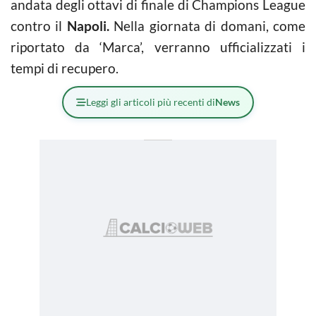
andata degli ottavi di finale di Champions League
contro il
Napoli.
Nella giornata di domani, come
riportato da ‘Marca’, verranno ufficializzati i
tempi di recupero.
Leggi gli articoli più recenti di
News