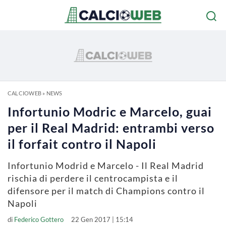
CALCIOWEB
»
NEWS
Infortunio Modric e Marcelo, guai
per il Real Madrid: entrambi verso
il forfait contro il Napoli
Infortunio Modrid e Marcelo - Il Real Madrid
rischia di perdere il centrocampista e il
difensore per il match di Champions contro il
Napoli
di
Federico Gottero
22 Gen 2017 | 15:14