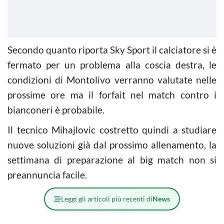
Secondo quanto riporta Sky Sport il calciatore si è
fermato per un problema alla coscia destra, le
condizioni di Montolivo verranno valutate nelle
prossime ore ma il forfait nel match contro i
bianconeri è probabile.
Il tecnico Mihajlovic costretto quindi a studiare
nuove soluzioni già dal prossimo allenamento, la
settimana di preparazione al big match non si
preannuncia facile.
Leggi gli articoli più recenti di
News