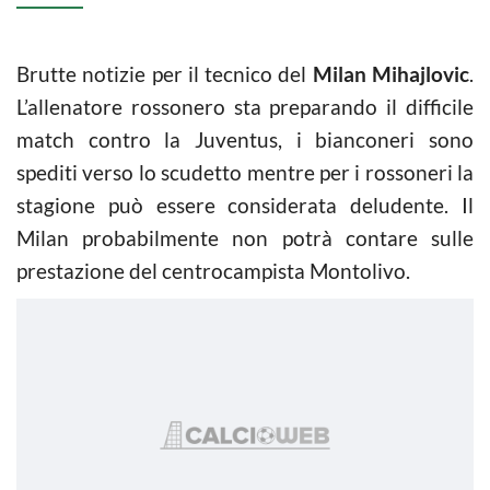
Brutte notizie per il tecnico del
Milan Mihajlovic
.
L’allenatore rossonero sta preparando il difficile
match contro la Juventus, i bianconeri sono
spediti verso lo scudetto mentre per i rossoneri la
stagione può essere considerata deludente. Il
Milan probabilmente non potrà contare sulle
prestazione del centrocampista Montolivo.