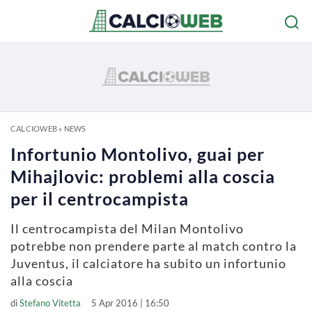
CALCIOWEB
»
NEWS
Infortunio Montolivo, guai per
Mihajlovic: problemi alla coscia
per il centrocampista
Il centrocampista del Milan Montolivo
potrebbe non prendere parte al match contro la
Juventus, il calciatore ha subito un infortunio
alla coscia
di
Stefano Vitetta
5 Apr 2016 | 16:50