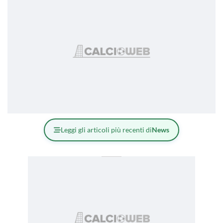
Leggi gli articoli più recenti di
News