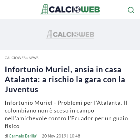
CALCIOWEB
»
NEWS
Infortunio Muriel, ansia in casa
Atalanta: a rischio la gara con la
Juventus
Infortunio Muriel - Problemi per l'Atalanta. Il
colombiano non è sceso in campo
nell'amichevole contro l'Ecuador per un guaio
fisico
di
Carmelo Barilla'
20 Nov 2019 | 10:48