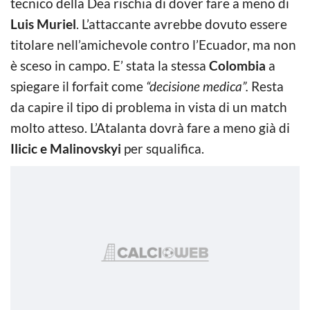
tecnico della Dea rischia di dover fare a meno di
Luis Muriel
. L’attaccante avrebbe dovuto essere
titolare nell’amichevole contro l’Ecuador, ma non
è sceso in campo. E’ stata la stessa
Colombia
a
spiegare il forfait come
“decisione medica”.
Resta
da capire il tipo di problema in vista di un match
molto atteso. L’Atalanta dovrà fare a meno già di
Ilicic e Malinovskyi
per squalifica.