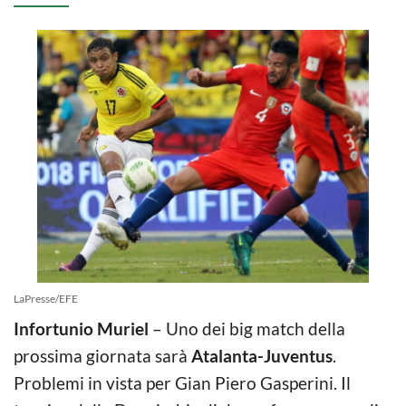
LaPresse/EFE
Infortunio Muriel
– Uno dei big match della
prossima giornata sarà
Atalanta-Juventus
.
Problemi in vista per Gian Piero Gasperini. Il