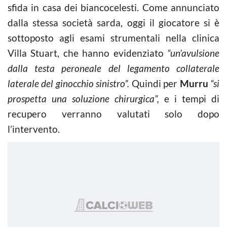
sfida in casa dei biancocelesti. Come annunciato
dalla stessa società sarda, oggi il giocatore si è
sottoposto agli esami strumentali nella clinica
Villa Stuart, che hanno evidenziato
“un’avulsione
dalla testa peroneale del legamento collaterale
laterale del ginocchio sinistro”.
Quindi per
Murru
“si
prospetta una soluzione chirurgica”,
e i tempi di
recupero verranno valutati solo dopo
l’intervento.