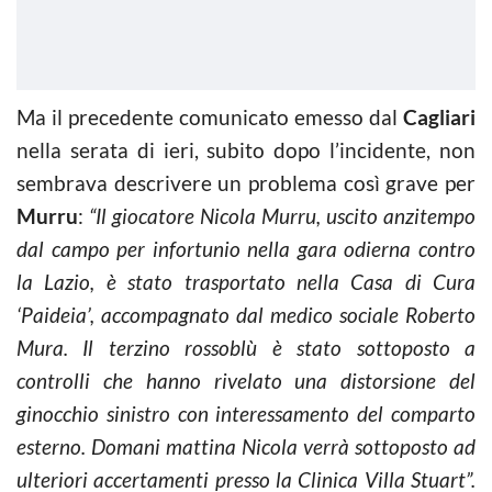
Ma il precedente comunicato emesso dal
Cagliari
nella serata di ieri, subito dopo l’incidente, non
sembrava descrivere un problema così grave per
Murru
:
“Il giocatore Nicola Murru, uscito anzitempo
dal campo per infortunio nella gara odierna contro
la Lazio, è stato trasportato nella Casa di Cura
‘Paideia’, accompagnato dal medico sociale Roberto
Mura. Il terzino rossoblù è stato sottoposto a
controlli che hanno rivelato una distorsione del
ginocchio sinistro con interessamento del comparto
esterno. Domani mattina Nicola verrà sottoposto ad
ulteriori accertamenti presso la Clinica Villa Stuart”.