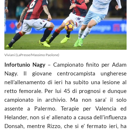
Viviani (LaPresse/Massimo Paolone)
Infortunio Nagy
– Campionato finito per Adam
Nagy. Il giovane centrocampista ungherese
nell’allenamento di ieri ha subito una lesione al
retto femorale. Per lui 45 di prognosi e dunque
campionato in archivio. Ma non sara’ il solo
assente a Palermo. Terapie per Valencia ed
Helander, non si e’ allenato a causa dell’influenza
Donsah, mentre Rizzo, che si e’ fermato ieri, ha