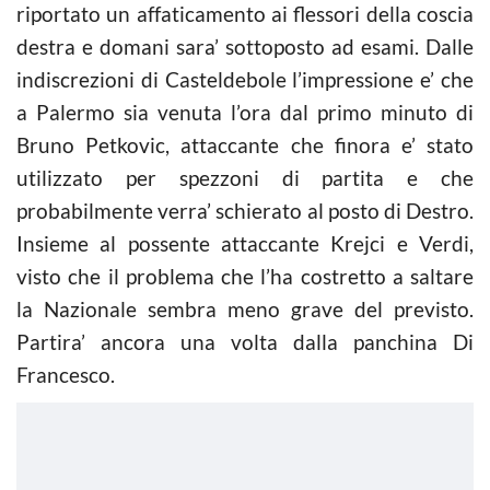
riportato un affaticamento ai flessori della coscia
destra e domani sara’ sottoposto ad esami. Dalle
indiscrezioni di Casteldebole l’impressione e’ che
a Palermo sia venuta l’ora dal primo minuto di
Bruno Petkovic, attaccante che finora e’ stato
utilizzato per spezzoni di partita e che
probabilmente verra’ schierato al posto di Destro.
Insieme al possente attaccante Krejci e Verdi,
visto che il problema che l’ha costretto a saltare
la Nazionale sembra meno grave del previsto.
Partira’ ancora una volta dalla panchina Di
Francesco.