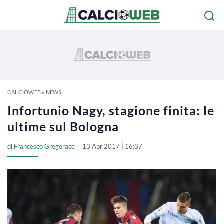
CALCIOWEB
»
NEWS
Infortunio Nagy, stagione finita: le
ultime sul Bologna
di
Francesco Gregorace
13 Apr 2017 | 16:37