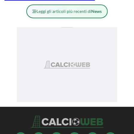
Leggi gli articoli più recenti di
News