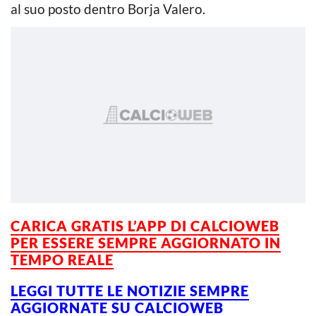
al suo posto dentro Borja Valero.
CARICA GRATIS L’APP DI CALCIOWEB
PER ESSERE SEMPRE AGGIORNATO IN
TEMPO REALE
LEGGI TUTTE LE NOTIZIE SEMPRE
AGGIORNATE SU CALCIOWEB