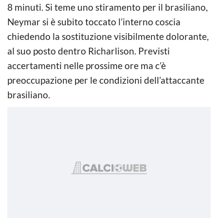
8 minuti. Si teme uno stiramento per il brasiliano,
Neymar si è subito toccato l’interno coscia
chiedendo la sostituzione visibilmente dolorante,
al suo posto dentro Richarlison. Previsti
accertamenti nelle prossime ore ma c’è
preoccupazione per le condizioni dell’attaccante
brasiliano.