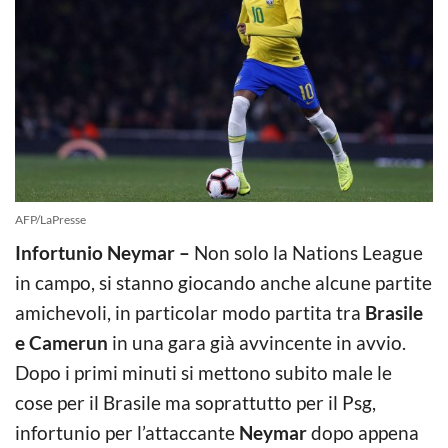
AFP/LaPresse
Infortunio Neymar –
Non solo la Nations League
in campo, si stanno giocando anche alcune partite
amichevoli, in particolar modo partita tra
Brasile
e Camerun
in una gara già avvincente in avvio.
Dopo i primi minuti si mettono subito male le
cose per il Brasile ma soprattutto per il Psg,
infortunio per l’attaccante
Neymar
dopo appena