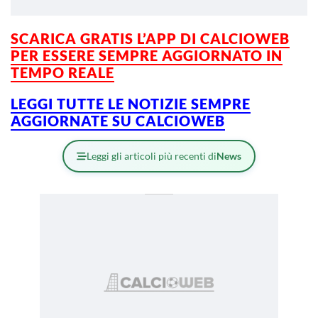
SCARICA GRATIS L’
APP DI CALCIOWEB
PER ESSERE SEMPRE AGGIORNATO IN
TEMPO REALE
LEGGI TUTTE LE NOTIZIE SEMPRE
AGGIORNATE SU CALCIOWEB
Leggi gli articoli più recenti di
News