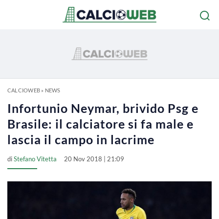
CALCIOWEB
»
NEWS
Infortunio Neymar, brivido Psg e
Brasile: il calciatore si fa male e
lascia il campo in lacrime
di
Stefano Vitetta
20 Nov 2018 | 21:09