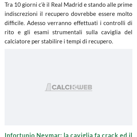
Tra 10 giorni c’è il Real Madrid e stando alle prime
indiscrezioni il recupero dovrebbe essere molto
difficile. Adesso verranno effettuati i controlli di
rito e gli esami strumentali sulla caviglia del
calciatore per stabilire i tempi di recupero.
Infortunio Neymar: la caviglia fa crack ed il