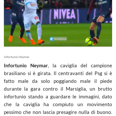
Infortunio Neymar
Infortunio Neymar
, la caviglia del campione
brasiliano si è girata. Il centravanti del Psg si è
fatto male da solo poggiando male il piede
durante la gara contro il Marsiglia, un brutto
infortunio stando a guardare le immagini, dato
che la caviglia ha compiuto un movimento
pessimo che non lascia presagire nulla di buono.