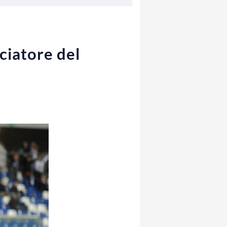
ciatore del