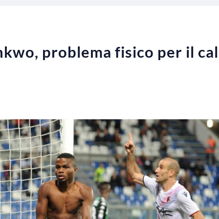
wo, problema fisico per il cal