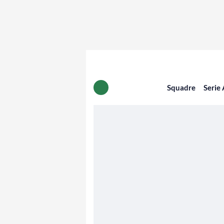
Squadre
Serie