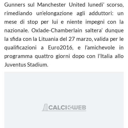
Gunners sul Manchester United lunedi’ scorso,
rimediando un’elongazione agli adduttori: un
mese di stop per lui e niente impegni con la
nazionale. Oxlade-Chamberlain saltera’ dunque
la sfida con la Lituania del 27 marzo, valida per le
qualificazioni a Euro2016, e l’amichevole in
programma quattro giorni dopo con l’Italia allo
Juventus Stadium.