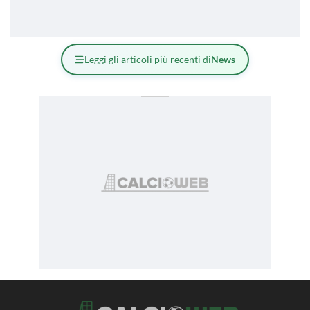
Leggi gli articoli più recenti di
News