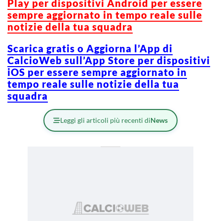
Play per dispositivi Android per essere
sempre aggiornato in tempo reale sulle
notizie della tua squadra
Scarica gratis o Aggiorna l’App di
CalcioWeb sull’App Store per dispositivi
iOS per essere sempre aggiornato in
tempo reale sulle notizie della tua
squadra
Leggi gli articoli più recenti di
News