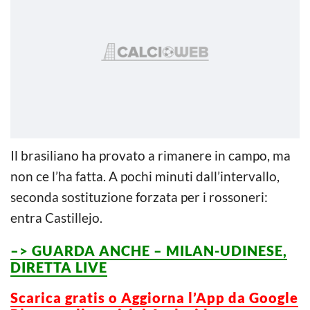
Il brasiliano ha provato a rimanere in campo, ma
non ce l’ha fatta. A pochi minuti dall’intervallo,
seconda sostituzione forzata per i rossoneri:
entra Castillejo.
–> GUARDA ANCHE – MILAN-UDINESE,
DIRETTA LIVE
Scarica gratis o Aggiorna l’App da Google