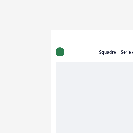
Squadre
Serie