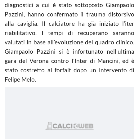
diagnostici a cui è stato sottoposto Giampaolo
Pazzini, hanno confermato il trauma distorsivo
alla caviglia. Il calciatore ha già iniziato l’iter
riabilitativo. I tempi di recuperano saranno
valutati in base all’evoluzione del quadro clinico.
Giampaolo Pazzini si è infortunato nell’ultima
gara del Verona contro l’Inter di Mancini, ed è
stato costretto al forfait dopo un intervento di
Felipe Melo.