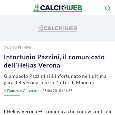
CALCIOWEB
»
NEWS
Infortunio Pazzini, il comunicato
dell’Hellas Verona
Giampaolo Pazzini si è infortunato nell'ultima
gara del Verona contro l'Inter di Mancini
di
Francesco Gregorace
25 Set 2015 | 16:55
L’Hellas Verona FC comunica che i nuovi controlli