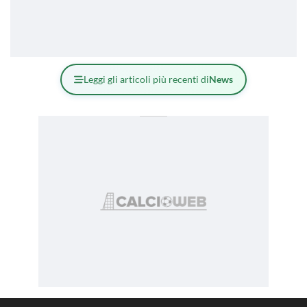
Leggi gli articoli più recenti di
News