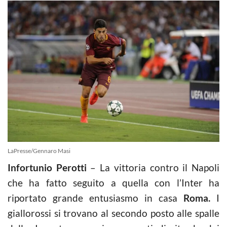
LaPresse/Gennaro Masi
Infortunio Perotti
– La vittoria contro il Napoli
che ha fatto seguito a quella con l’Inter ha
riportato grande entusiasmo in casa
Roma.
I
giallorossi si trovano al secondo posto alle spalle