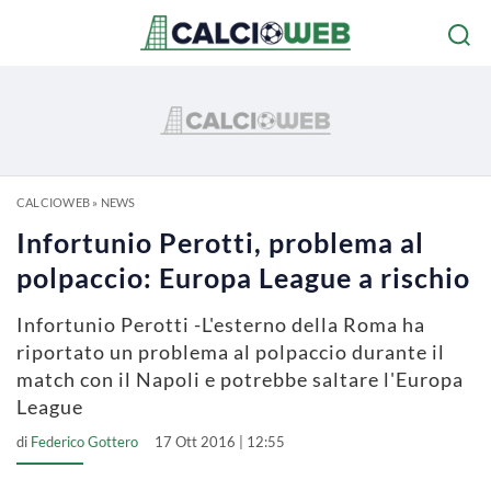
CALCIOWEB
»
NEWS
Infortunio Perotti, problema al
polpaccio: Europa League a rischio
Infortunio Perotti -L'esterno della Roma ha
riportato un problema al polpaccio durante il
match con il Napoli e potrebbe saltare l'Europa
League
di
Federico Gottero
17 Ott 2016 | 12:55