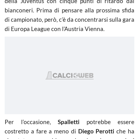
della Juventus con cinque punti di ritardo dai
bianconeri. Prima di pensare alla prossima sfida
di campionato, però, c’è da concentrarsi sulla gara
di Europa League con l’Austria Vienna.
Per l’occasione,
Spalletti
potrebbe essere
costretto a fare a meno di
Diego Perotti
che ha