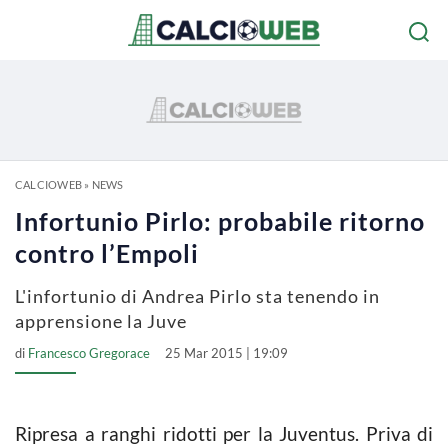
CALCIOWEB
»
NEWS
Infortunio Pirlo: probabile ritorno
contro l’Empoli
L'infortunio di Andrea Pirlo sta tenendo in
apprensione la Juve
di
Francesco Gregorace
25 Mar 2015 | 19:09
Ripresa a ranghi ridotti per la Juventus. Priva di