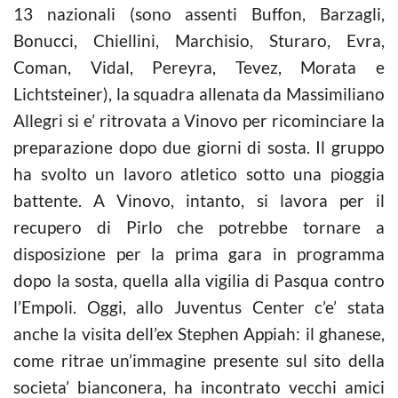
13 nazionali (sono assenti Buffon, Barzagli,
Bonucci, Chiellini, Marchisio, Sturaro, Evra,
Coman, Vidal, Pereyra, Tevez, Morata e
Lichtsteiner), la squadra allenata da Massimiliano
Allegri si e’ ritrovata a Vinovo per ricominciare la
preparazione dopo due giorni di sosta. Il gruppo
ha svolto un lavoro atletico sotto una pioggia
battente. A Vinovo, intanto, si lavora per il
recupero di Pirlo che potrebbe tornare a
disposizione per la prima gara in programma
dopo la sosta, quella alla vigilia di Pasqua contro
l’Empoli. Oggi, allo Juventus Center c’e’ stata
anche la visita dell’ex Stephen Appiah: il ghanese,
come ritrae un’immagine presente sul sito della
societa’ bianconera, ha incontrato vecchi amici